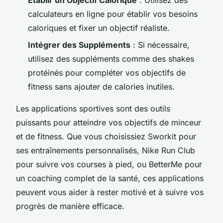
calculateurs en ligne pour établir vos besoins
caloriques et fixer un objectif réaliste.
Intégrer des Suppléments
: Si nécessaire,
utilisez des suppléments comme des shakes
protéinés pour compléter vos objectifs de
fitness sans ajouter de calories inutiles.
Les applications sportives sont des outils
puissants pour atteindre vos objectifs de minceur
et de fitness. Que vous choisissiez Sworkit pour
ses entraînements personnalisés, Nike Run Club
pour suivre vos courses à pied, ou BetterMe pour
un coaching complet de la santé, ces applications
peuvent vous aider à rester motivé et à suivre vos
progrès de manière efficace.