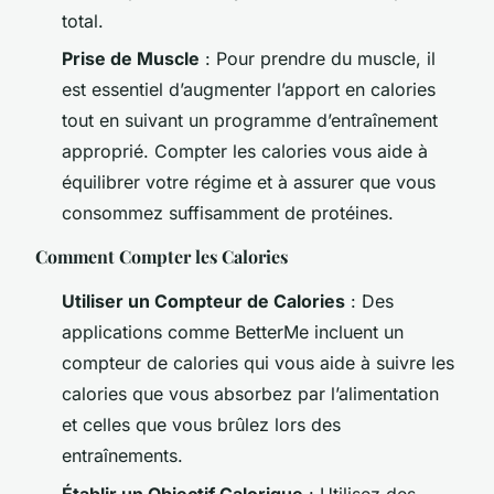
total.
Prise de Muscle
: Pour prendre du muscle, il
est essentiel d’augmenter l’apport en calories
tout en suivant un programme d’entraînement
approprié. Compter les calories vous aide à
équilibrer votre régime et à assurer que vous
consommez suffisamment de protéines.
Comment Compter les Calories
Utiliser un Compteur de Calories
: Des
applications comme BetterMe incluent un
compteur de calories qui vous aide à suivre les
calories que vous absorbez par l’alimentation
et celles que vous brûlez lors des
entraînements.
Établir un Objectif Calorique
: Utilisez des