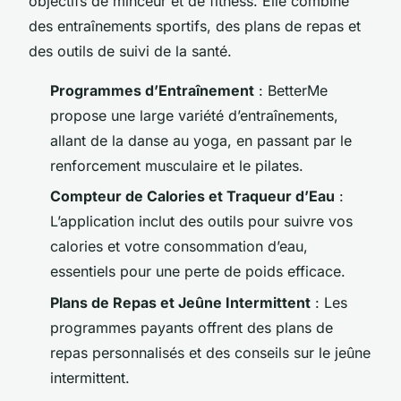
objectifs de minceur et de fitness. Elle combine
des entraînements sportifs, des plans de repas et
des outils de suivi de la santé.
Programmes d’Entraînement
: BetterMe
propose une large variété d’entraînements,
allant de la danse au yoga, en passant par le
renforcement musculaire et le pilates.
Compteur de Calories et Traqueur d’Eau
:
L’application inclut des outils pour suivre vos
calories et votre consommation d’eau,
essentiels pour une perte de poids efficace.
Plans de Repas et Jeûne Intermittent
: Les
programmes payants offrent des plans de
repas personnalisés et des conseils sur le jeûne
intermittent.