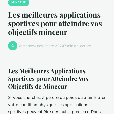
MINCEUR
Les meilleures applications
sportives pour atteindre vos
objectifs minceur
C
Clémence
6 novembre 2024
7 min de lecture
Les Meilleures Applications
Sportives pour Atteindre Vos
Objectifs de Minceur
Si vous cherchez à perdre du poids ou à améliorer
votre condition physique, les applications
sportives peuvent être des outils précieux. Dans