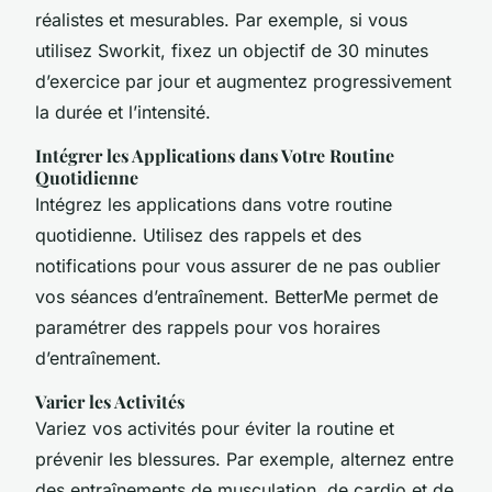
réalistes et mesurables. Par exemple, si vous
utilisez Sworkit, fixez un objectif de 30 minutes
d’exercice par jour et augmentez progressivement
la durée et l’intensité.
Intégrer les Applications dans Votre Routine
Quotidienne
Intégrez les applications dans votre routine
quotidienne. Utilisez des rappels et des
notifications pour vous assurer de ne pas oublier
vos séances d’entraînement. BetterMe permet de
paramétrer des rappels pour vos horaires
d’entraînement.
Varier les Activités
Variez vos activités pour éviter la routine et
prévenir les blessures. Par exemple, alternez entre
des entraînements de musculation, de cardio et de