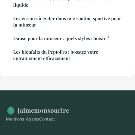
liquide
Les erreurs à éviter dans une routine sportive pour
la minceur
Danse pour la minceur : quels styles choisir ?
Les bienfaits du PeptoPro : boostez votre
entraînement efficacement
Jaimemonsourire
Mentions légales
Contact