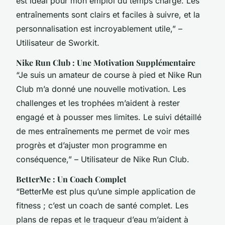
est idéal pour mon emploi du temps chargé. Les
entraînements sont clairs et faciles à suivre, et la
personnalisation est incroyablement utile,” –
Utilisateur de Sworkit.
Nike Run Club : Une Motivation Supplémentaire
“Je suis un amateur de course à pied et Nike Run
Club m’a donné une nouvelle motivation. Les
challenges et les trophées m’aident à rester
engagé et à pousser mes limites. Le suivi détaillé
de mes entraînements me permet de voir mes
progrès et d’ajuster mon programme en
conséquence,” – Utilisateur de Nike Run Club.
BetterMe : Un Coach Complet
“BetterMe est plus qu’une simple application de
fitness ; c’est un coach de santé complet. Les
plans de repas et le traqueur d’eau m’aident à