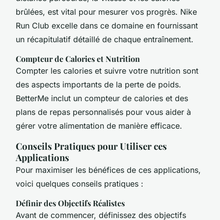
brûlées, est vital pour mesurer vos progrès. Nike
Run Club excelle dans ce domaine en fournissant
un récapitulatif détaillé de chaque entraînement.
Compteur de Calories et Nutrition
Compter les calories et suivre votre nutrition sont
des aspects importants de la perte de poids.
BetterMe inclut un compteur de calories et des
plans de repas personnalisés pour vous aider à
gérer votre alimentation de manière efficace.
Conseils Pratiques pour Utiliser ces
Applications
Pour maximiser les bénéfices de ces applications,
voici quelques conseils pratiques :
Définir des Objectifs Réalistes
Avant de commencer, définissez des objectifs