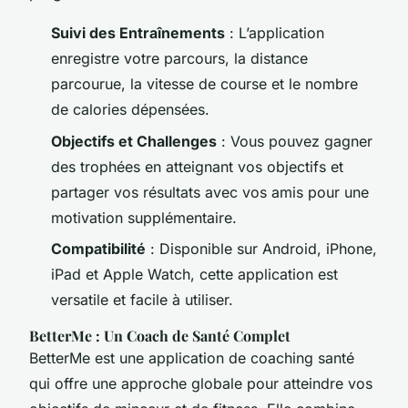
Suivi des Entraînements
: L’application
enregistre votre parcours, la distance
parcourue, la vitesse de course et le nombre
de calories dépensées.
Objectifs et Challenges
: Vous pouvez gagner
des trophées en atteignant vos objectifs et
partager vos résultats avec vos amis pour une
motivation supplémentaire.
Compatibilité
: Disponible sur Android, iPhone,
iPad et Apple Watch, cette application est
versatile et facile à utiliser.
BetterMe : Un Coach de Santé Complet
BetterMe est une application de coaching santé
qui offre une approche globale pour atteindre vos