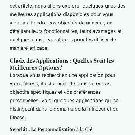
cet article, nous allons explorer quelques-unes des
meilleures applications disponibles pour vous
aider à atteindre vos objectifs de minceur, en
détaillant leurs fonctionnalités, leurs avantages et
quelques conseils pratiques pour les utiliser de
manière efficace.
Choix des Applications : Quelles Sont les
Meilleures Options?
Lorsque vous recherchez une application pour
votre fitness, il est crucial de considérer vos
objectifs spécifiques et vos préférences
personnelles. Voici quelques applications qui se
distinguent dans le domaine de la minceur et du
fitness.
Sworkit : La Personnalisation à la Clé