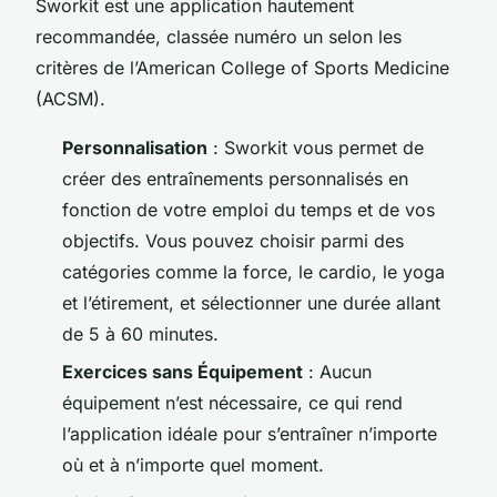
Sworkit est une application hautement
recommandée, classée numéro un selon les
critères de l’American College of Sports Medicine
(ACSM).
Personnalisation
: Sworkit vous permet de
créer des entraînements personnalisés en
fonction de votre emploi du temps et de vos
objectifs. Vous pouvez choisir parmi des
catégories comme la force, le cardio, le yoga
et l’étirement, et sélectionner une durée allant
de 5 à 60 minutes.
Exercices sans Équipement
: Aucun
équipement n’est nécessaire, ce qui rend
l’application idéale pour s’entraîner n’importe
où et à n’importe quel moment.