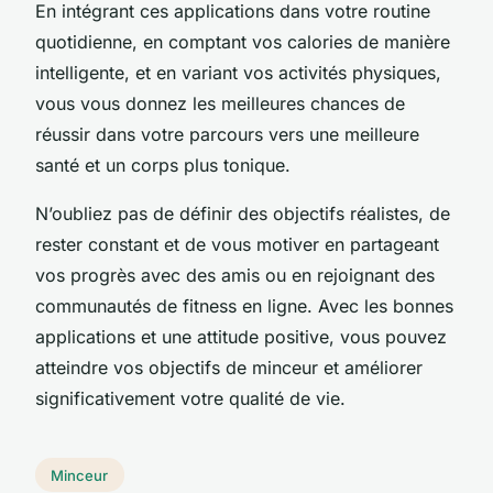
En intégrant ces applications dans votre routine
quotidienne, en comptant vos calories de manière
intelligente, et en variant vos activités physiques,
vous vous donnez les meilleures chances de
réussir dans votre parcours vers une meilleure
santé et un corps plus tonique.
N’oubliez pas de définir des objectifs réalistes, de
rester constant et de vous motiver en partageant
vos progrès avec des amis ou en rejoignant des
communautés de fitness en ligne. Avec les bonnes
applications et une attitude positive, vous pouvez
atteindre vos objectifs de minceur et améliorer
significativement votre qualité de vie.
Minceur