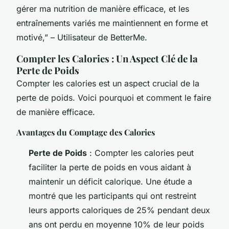
gérer ma nutrition de manière efficace, et les
entraînements variés me maintiennent en forme et
motivé,” – Utilisateur de BetterMe.
Compter les Calories : Un Aspect Clé de la
Perte de Poids
Compter les calories est un aspect crucial de la
perte de poids. Voici pourquoi et comment le faire
de manière efficace.
Avantages du Comptage des Calories
Perte de Poids
: Compter les calories peut
faciliter la perte de poids en vous aidant à
maintenir un déficit calorique. Une étude a
montré que les participants qui ont restreint
leurs apports caloriques de 25% pendant deux
ans ont perdu en moyenne 10% de leur poids