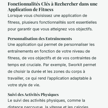
Fonctionnalités Clés à Rechercher dans une
Application de Fitness
Lorsque vous choisissez une application de
fitness, plusieurs fonctionnalités sont essentielles
pour garantir que vous atteignez vos objectifs.
Personnalisation des Entraînements
Une application qui permet de personnaliser les
entraînements en fonction de votre niveau de
fitness, de vos objectifs et de vos contraintes de
temps est cruciale. Par exemple, Sworkit permet
de choisir la durée et les zones du corps à
travailler, ce qui rend l’application adaptable à
votre style de vie.
Suivi des Activités Physiques
Le suivi des activités physiques, comme la
distance parcourue, la vitesse et les calories