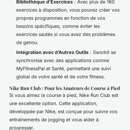
Bibliothèque d’Exercices
: Avec plus de 160
exercices à disposition, vous pouvez créer vos
propres programmes en fonction de vos
besoins spécifiques, comme éviter les
exercices sautés si vous avez des problèmes
de genou.
Intégration avec d’Autres Outils
: Sworkit se
synchronise avec des applications comme
MyFitnessPal et Santé, permettant une suivi
global de votre santé et de votre fitness.
Nike Run Club : Pour les Amateurs de Course à Pied
Si vous aimez la course à pied, Nike Run Club est
une excellente option. Cette application,
développée par Nike, est conçue pour suivre vos
entraînements de jogging et vous aider à
progresser.