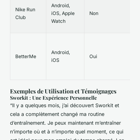
Android,
Nike Run
iOS, Apple
Non
Club
Watch
Android,
BetterMe
Oui
iOS
Exemples de Utilisation et Témoignages
Sworkit : Une Expérience Personnelle
“Il y a quelques mois, j’ai découvert Sworkit et
cela a complètement changé ma routine
d’entraînement. Je peux maintenant m’entraîner
n’importe où et à n’importe quel moment, ce qui