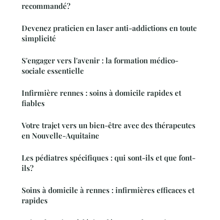
recommandé?
Devenez praticien en laser anti-addictions en toute
simplicité
S'engager vers l'avenir : la formation médico-
sociale essentielle
Infirmière rennes : soins à domicile rapides et
fiables
Votre trajet vers un bien-être avec des thérapeutes
en Nouvelle-Aquitaine
Les pédiatres spécifiques : qui sont-ils et que font-
ils?
Soins à domicile à rennes : infirmières efficaces et
rapides