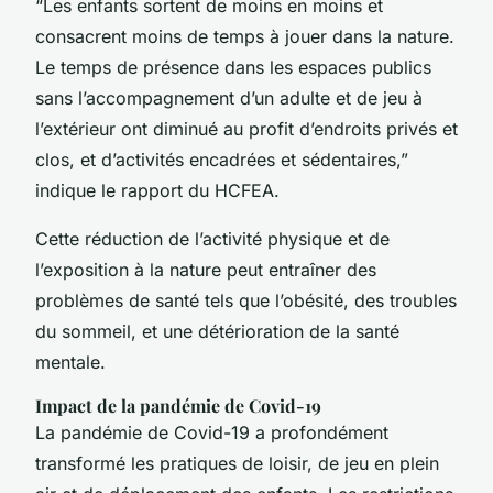
“Les enfants sortent de moins en moins et
consacrent moins de temps à jouer dans la nature.
Le temps de présence dans les espaces publics
sans l’accompagnement d’un adulte et de jeu à
l’extérieur ont diminué au profit d’endroits privés et
clos, et d’activités encadrées et sédentaires,”
indique le rapport du HCFEA.
Cette réduction de l’activité physique et de
l’exposition à la nature peut entraîner des
problèmes de santé tels que l’obésité, des troubles
du sommeil, et une détérioration de la santé
mentale.
Impact de la pandémie de Covid-19
La pandémie de Covid-19 a profondément
transformé les pratiques de loisir, de jeu en plein