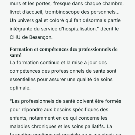
murs et les portes, fresque dans chaque chambre,
livret d’accueil, trombinoscope des personnels…
Un univers gai et coloré qui fait désormais partie
intégrante du service d’hospitalisation,” décrit le
CHU de Besançon.
Formation et compétences des professionnels de
santé
La formation continue et la mise à jour des
compétences des professionnels de santé sont
essentielles pour assurer une qualité de soins
optimale.
“Les professionnels de santé doivent être formés
pour répondre aux besoins spécifiques des
enfants, notamment en ce qui concerne les
maladies chroniques et les soins palliatifs. La
formation continue est cruciale pour maintenir un