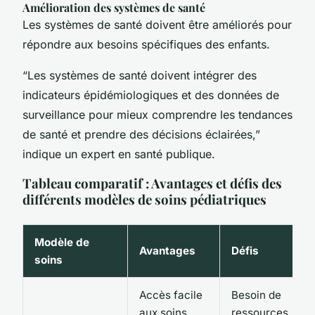
Amélioration des systèmes de santé
Les systèmes de santé doivent être améliorés pour
répondre aux besoins spécifiques des enfants.
“Les systèmes de santé doivent intégrer des
indicateurs épidémiologiques et des données de
surveillance pour mieux comprendre les tendances
de santé et prendre des décisions éclairées,”
indique un expert en santé publique.
Tableau comparatif : Avantages et défis des
différents modèles de soins pédiatriques
Modèle de
Avantages
Défis
soins
Accès facile
Besoin de
aux soins,
ressources