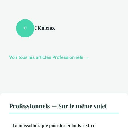
Clémence
C
Voir tous les articles Professionnels →
Professionnels — Sur le même sujet
La massothérapie pour les enfants: est-ce