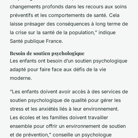
changements profonds dans les recours aux soins
préventifs et les comportements de santé. Cela
laisse présager des conséquences à long terme de
la crise sur la santé de la population,” indique
Santé publique France.
Besoin de soutien psychologique
Les enfants ont besoin d’un soutien psychologique
adapté pour faire face aux défis de la vie
moderne.
“Les enfants doivent avoir accès à des services de
soutien psychologique de qualité pour gérer les
stress et les anxiétés liés à leur environnement.
Les écoles et les familles doivent travailler
ensemble pour offrir un environnement de soutien
et de prévention,” conseille un psychologue