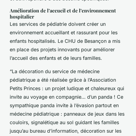
Amélioration de l’accueil et de l’environnement
hospitalier
Les services de pédiatrie doivent créer un
environnement accueillant et rassurant pour les
enfants hospitalisés. Le CHU de Besançon a mis
en place des projets innovants pour améliorer
l’accueil des enfants et de leurs familles.
“La décoration du service de médecine
pédiatrique a été réalisée grâce à l’Association
Petits Princes : un projet ludique et chaleureux qui
invite au voyage en compagnie… d’un panda ! Ce
sympathique panda invite à l’évasion partout en
médecine pédiatrique : panneaux de jeux dans les
couloirs, signalétique au sol guidant les familles
jusqu’au bureau d’information, décoration sur les