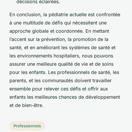
décisions éclairées.
En conclusion, la pédiatrie actuelle est confrontée
à une multitude de défis qui nécessitent une
approche globale et coordonnée. En mettant
l’accent sur la prévention, la promotion de la
santé, et en améliorant les systèmes de santé et
les environnements hospitaliers, nous pouvons
assurer une meilleure qualité de vie et de soins
pour les enfants. Les professionnels de santé, les
parents, et les communautés doivent travailler
ensemble pour relever ces défis et offrir aux
enfants les meilleures chances de développement
et de bien-être.
Professionnels