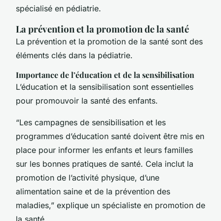
spécialisé en pédiatrie.
La prévention et la promotion de la santé
La prévention et la promotion de la santé sont des
éléments clés dans la pédiatrie.
Importance de l’éducation et de la sensibilisation
L’éducation et la sensibilisation sont essentielles
pour promouvoir la santé des enfants.
“Les campagnes de sensibilisation et les
programmes d’éducation santé doivent être mis en
place pour informer les enfants et leurs familles
sur les bonnes pratiques de santé. Cela inclut la
promotion de l’activité physique, d’une
alimentation saine et de la prévention des
maladies,” explique un spécialiste en promotion de
la santé.