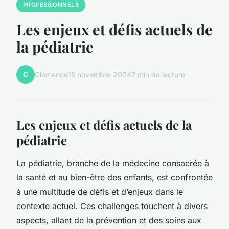
PROFESSIONNELS
Les enjeux et défis actuels de
la pédiatrie
C
Clémence
15 novembre 2024
7 min de lecture
Les enjeux et défis actuels de la
pédiatrie
La pédiatrie, branche de la médecine consacrée à
la santé et au bien-être des enfants, est confrontée
à une multitude de défis et d’enjeux dans le
contexte actuel. Ces challenges touchent à divers
aspects, allant de la prévention et des soins aux