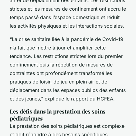
air et de déplacement des enfants. Les restrictions
strictes et les mesures de confinement ont accru le
temps passé dans l’espace domestique et réduit
les activités physiques et les interactions sociales.
“La crise sanitaire liée à la pandémie de Covid-19
n’a fait que mettre à jour et amplifier cette
tendance. Les restrictions strictes lors du premier
confinement puis la répétition de mesures de
contraintes ont profondément transformé les
pratiques de loisir, de jeu en plein air et de
déplacement dans les espaces publics des enfants
et des jeunes,” explique le rapport du HCFEA.
Les défis dans la prestation des soins
pédiatriques
La prestation des soins pédiatriques est complexe
et doit répondre à des besoins spécifiques.