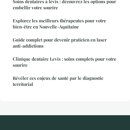
Soins dentaires à lévis : découvrez les options pour
embellir votre sourire
Explorez les meilleurs thérapeutes pour votre
bien-être en Nouvelle-Aquitaine
Guide complet pour devenir praticien en laser
anti-addictions
Clinique dentaire Levis : soins complets pour votre
sourire
Révéler ces enjeux de santé par le diagnostic
territorial