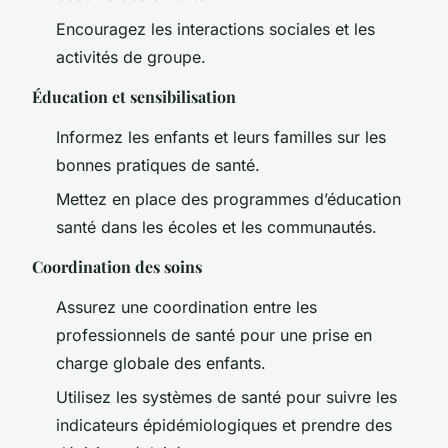
Encouragez les interactions sociales et les
activités de groupe.
Éducation et sensibilisation
Informez les enfants et leurs familles sur les
bonnes pratiques de santé.
Mettez en place des programmes d’éducation
santé dans les écoles et les communautés.
Coordination des soins
Assurez une coordination entre les
professionnels de santé pour une prise en
charge globale des enfants.
Utilisez les systèmes de santé pour suivre les
indicateurs épidémiologiques et prendre des