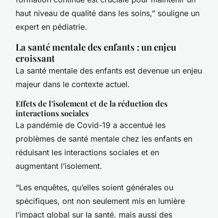
haut niveau de qualité dans les soins,” souligne un
expert en pédiatrie.
La santé mentale des enfants : un enjeu
croissant
La santé mentale des enfants est devenue un enjeu
majeur dans le contexte actuel.
Effets de l’isolement et de la réduction des
interactions sociales
La pandémie de Covid-19 a accentué les
problèmes de santé mentale chez les enfants en
réduisant les interactions sociales et en
augmentant l’isolement.
“Les enquêtes, qu’elles soient générales ou
spécifiques, ont non seulement mis en lumière
l’impact global sur la santé, mais aussi des