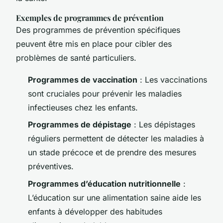
Exemples de programmes de prévention
Des programmes de prévention spécifiques
peuvent être mis en place pour cibler des
problèmes de santé particuliers.
Programmes de vaccination
: Les vaccinations
sont cruciales pour prévenir les maladies
infectieuses chez les enfants.
Programmes de dépistage
: Les dépistages
réguliers permettent de détecter les maladies à
un stade précoce et de prendre des mesures
préventives.
Programmes d’éducation nutritionnelle
:
L’éducation sur une alimentation saine aide les
enfants à développer des habitudes