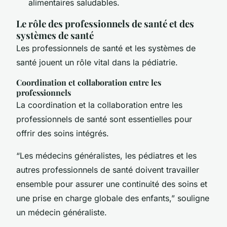
alimentaires saludables.
Le rôle des professionnels de santé et des
systèmes de santé
Les professionnels de santé et les systèmes de
santé jouent un rôle vital dans la pédiatrie.
Coordination et collaboration entre les
professionnels
La coordination et la collaboration entre les
professionnels de santé sont essentielles pour
offrir des soins intégrés.
“Les médecins généralistes, les pédiatres et les
autres professionnels de santé doivent travailler
ensemble pour assurer une continuité des soins et
une prise en charge globale des enfants,” souligne
un médecin généraliste.