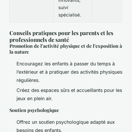
innovants,
suivi
spécialisé.
Conseils pratiques pour les parents et les
professionnels de santé
Promotion de l’activité physique et de l’exposition à
la nature
Encouragez les enfants à passer du temps à
l’extérieur et à pratiquer des activités physiques
régulières.
Créez des espaces sûrs et accueillants pour les
jeux en plein air.
Soutien psychologique
Offrez un soutien psychologique adapté aux
besoins des enfants.