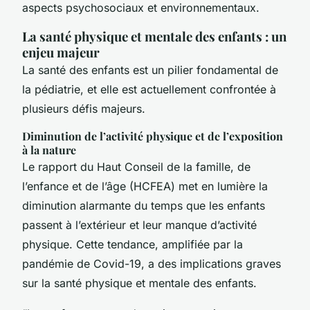
aspects psychosociaux et environnementaux.
La santé physique et mentale des enfants : un
enjeu majeur
La santé des enfants est un pilier fondamental de
la pédiatrie, et elle est actuellement confrontée à
plusieurs défis majeurs.
Diminution de l’activité physique et de l’exposition
à la nature
Le rapport du Haut Conseil de la famille, de
l’enfance et de l’âge (HCFEA) met en lumière la
diminution alarmante du temps que les enfants
passent à l’extérieur et leur manque d’activité
physique. Cette tendance, amplifiée par la
pandémie de Covid-19, a des implications graves
sur la santé physique et mentale des enfants.