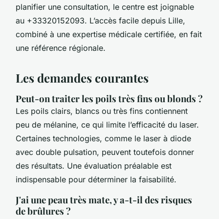
planifier une consultation, le centre est joignable
au +33320152093. L’accès facile depuis Lille,
combiné à une expertise médicale certifiée, en fait
une référence régionale.
Les demandes courantes
Peut-on traiter les poils très fins ou blonds ?
Les poils clairs, blancs ou très fins contiennent
peu de mélanine, ce qui limite l’efficacité du laser.
Certaines technologies, comme le laser à diode
avec double pulsation, peuvent toutefois donner
des résultats. Une évaluation préalable est
indispensable pour déterminer la faisabilité.
J'ai une peau très mate, y a-t-il des risques
de brûlures ?