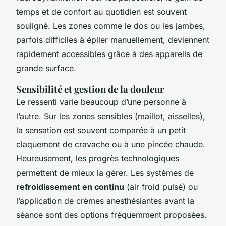
temps et de confort au quotidien est souvent
souligné. Les zones comme le dos ou les jambes,
parfois difficiles à épiler manuellement, deviennent
rapidement accessibles grâce à des appareils de
grande surface.
Sensibilité et gestion de la douleur
Le ressenti varie beaucoup d’une personne à
l’autre. Sur les zones sensibles (maillot, aisselles),
la sensation est souvent comparée à un petit
claquement de cravache ou à une pincée chaude.
Heureusement, les progrès technologiques
permettent de mieux la gérer. Les systèmes de
refroidissement en continu
(air froid pulsé) ou
l’application de crèmes anesthésiantes avant la
séance sont des options fréquemment proposées.