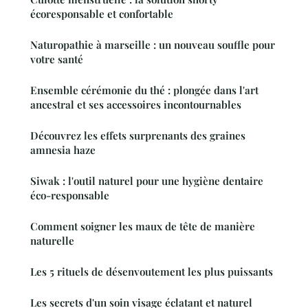
écoresponsable et confortable
Naturopathie à marseille : un nouveau souffle pour
votre santé
Ensemble cérémonie du thé : plongée dans l'art
ancestral et ses accessoires incontournables
Découvrez les effets surprenants des graines
amnesia haze
Siwak : l'outil naturel pour une hygiène dentaire
éco-responsable
Comment soigner les maux de tête de manière
naturelle
Les 5 rituels de désenvoutement les plus puissants
Les secrets d'un soin visage éclatant et naturel