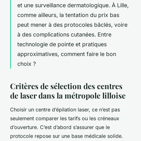
et une surveillance dermatologique. À Lille,
comme ailleurs, la tentation du prix bas
peut mener à des protocoles bâclés, voire
à des complications cutanées. Entre
technologie de pointe et pratiques
approximatives, comment faire le bon
choix ?
Critères de sélection des centres
de laser dans la métropole lilloise
Choisir un centre d’épilation laser, ce n’est pas
seulement comparer les tarifs ou les créneaux
d’ouverture. C’est d’abord s’assurer que le
protocole repose sur une base médicale solide.