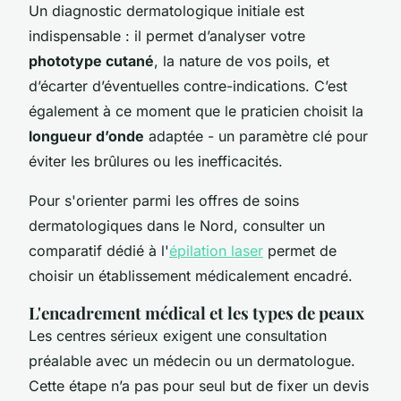
Un diagnostic dermatologique initiale est
indispensable : il permet d’analyser votre
phototype cutané
, la nature de vos poils, et
d’écarter d’éventuelles contre-indications. C’est
également à ce moment que le praticien choisit la
longueur d’onde
adaptée - un paramètre clé pour
éviter les brûlures ou les inefficacités.
Pour s'orienter parmi les offres de soins
dermatologiques dans le Nord, consulter un
comparatif dédié à l'
épilation laser
permet de
choisir un établissement médicalement encadré.
L'encadrement médical et les types de peaux
Les centres sérieux exigent une consultation
préalable avec un médecin ou un dermatologue.
Cette étape n’a pas pour seul but de fixer un devis