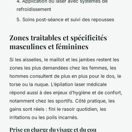
4. Application du laser avec systèmes de
refroidissement
5. Soins post-séance et suivi des repousses
Zones traitables et spécificités
masculines et féminines
Si les aisselles, le maillot et les jambes restent les
zones les plus demandées chez les femmes, les
hommes consultent de plus en plus pour le dos, le
torse ou la nuque. L’épilation laser médicale
répond aussi à des enjeux d’hygiène et de confort,
notamment chez les sportifs. Côté pratique, les
gains sont réels : fini le rasoir quotidien, les
irritations ou les poils incarnés.
Prise en charge du visage et du cou