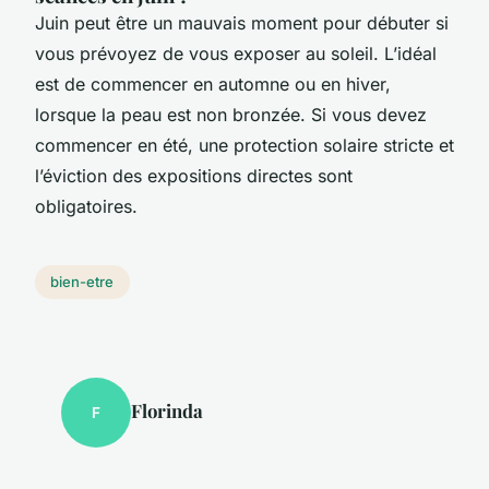
Juin peut être un mauvais moment pour débuter si
vous prévoyez de vous exposer au soleil. L’idéal
est de commencer en automne ou en hiver,
lorsque la peau est non bronzée. Si vous devez
commencer en été, une protection solaire stricte et
l’éviction des expositions directes sont
obligatoires.
bien-etre
Florinda
F