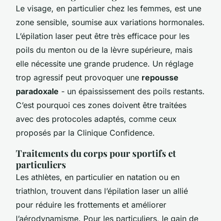
Le visage, en particulier chez les femmes, est une
zone sensible, soumise aux variations hormonales.
L’épilation laser peut être très efficace pour les
poils du menton ou de la lèvre supérieure, mais
elle nécessite une grande prudence. Un réglage
trop agressif peut provoquer une
repousse
paradoxale
- un épaississement des poils restants.
C’est pourquoi ces zones doivent être traitées
avec des protocoles adaptés, comme ceux
proposés par la Clinique Confidence.
Traitements du corps pour sportifs et
particuliers
Les athlètes, en particulier en natation ou en
triathlon, trouvent dans l’épilation laser un allié
pour réduire les frottements et améliorer
l’aérodynamisme. Pour les particuliers, le gain de