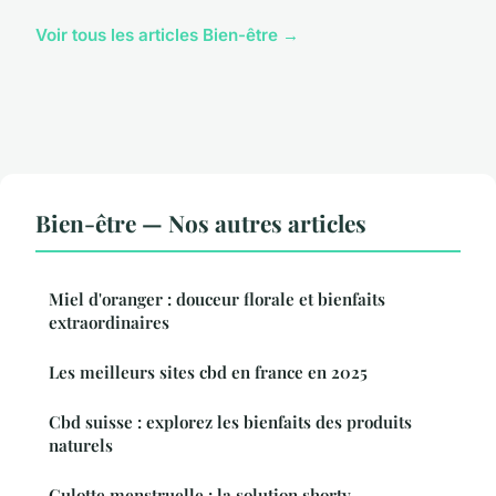
Voir tous les articles Bien-être →
Bien-être — Nos autres articles
Miel d'oranger : douceur florale et bienfaits
extraordinaires
Les meilleurs sites cbd en france en 2025
Cbd suisse : explorez les bienfaits des produits
naturels
Culotte menstruelle : la solution shorty