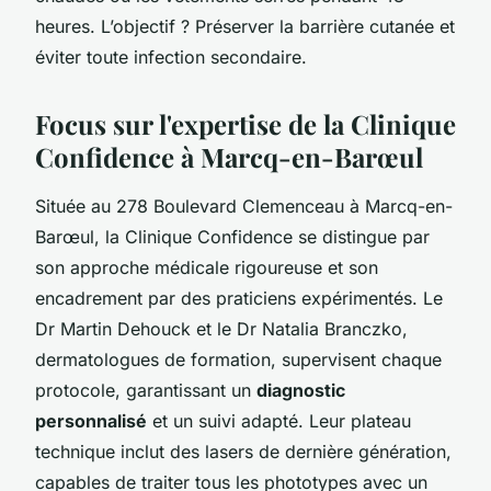
heures. L’objectif ? Préserver la barrière cutanée et
éviter toute infection secondaire.
Focus sur l'expertise de la Clinique
Confidence à Marcq-en-Barœul
Située au 278 Boulevard Clemenceau à Marcq-en-
Barœul, la Clinique Confidence se distingue par
son approche médicale rigoureuse et son
encadrement par des praticiens expérimentés. Le
Dr Martin Dehouck et le Dr Natalia Branczko,
dermatologues de formation, supervisent chaque
protocole, garantissant un
diagnostic
personnalisé
et un suivi adapté. Leur plateau
technique inclut des lasers de dernière génération,
capables de traiter tous les phototypes avec un