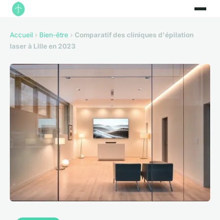
Accueil
›
Bien-être
›
Comparatif des cliniques d'épilation
laser à Lille en 2023