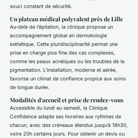
souci constant de sécurité.
Un plateau médical polyvalent près de Lille
Au-delà de l’épilation, la clinique propose un
accompagnement global en dermatologie
esthétique. Cette pluridisciplinarité permet une
prise en charge plus fine des cas complexes,
comme les peaux acnéiques ou les troubles de la
pigmentation. L’installation, moderne et aérée,
favorise un climat de confiance propice aux soins
de longue durée.
Modalités d'accueil et prise de rendez-vous
Accessible du lundi au samedi, la Clinique
Confidence adapte ses horaires aux rythmes de
chacun, avec des créneaux étendus jusqu’à 18h30,
voire 20h certains jours. Pour obtenir un devis ou