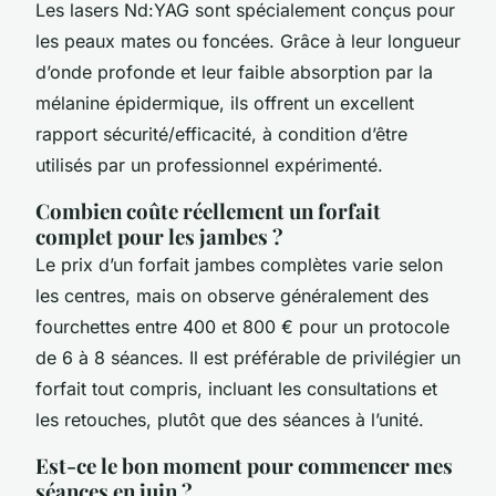
Les lasers Nd:YAG sont spécialement conçus pour
les peaux mates ou foncées. Grâce à leur longueur
d’onde profonde et leur faible absorption par la
mélanine épidermique, ils offrent un excellent
rapport sécurité/efficacité, à condition d’être
utilisés par un professionnel expérimenté.
Combien coûte réellement un forfait
complet pour les jambes ?
Le prix d’un forfait jambes complètes varie selon
les centres, mais on observe généralement des
fourchettes entre 400 et 800 € pour un protocole
de 6 à 8 séances. Il est préférable de privilégier un
forfait tout compris, incluant les consultations et
les retouches, plutôt que des séances à l’unité.
Est-ce le bon moment pour commencer mes
séances en juin ?