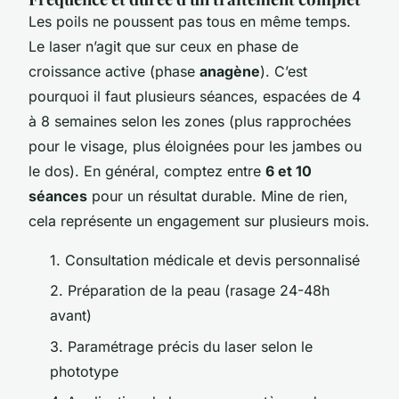
Les poils ne poussent pas tous en même temps.
Le laser n’agit que sur ceux en phase de
croissance active (phase
anagène
). C’est
pourquoi il faut plusieurs séances, espacées de 4
à 8 semaines selon les zones (plus rapprochées
pour le visage, plus éloignées pour les jambes ou
le dos). En général, comptez entre
6 et 10
séances
pour un résultat durable. Mine de rien,
cela représente un engagement sur plusieurs mois.
1. Consultation médicale et devis personnalisé
2. Préparation de la peau (rasage 24-48h
avant)
3. Paramétrage précis du laser selon le
phototype