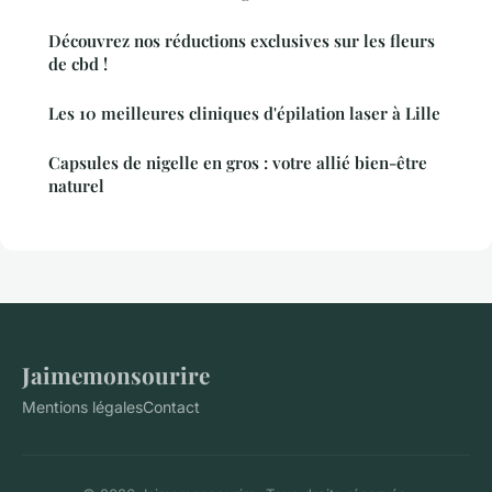
Découvrez nos réductions exclusives sur les fleurs
de cbd !
Les 10 meilleures cliniques d'épilation laser à Lille
Capsules de nigelle en gros : votre allié bien-être
naturel
Jaimemonsourire
Mentions légales
Contact