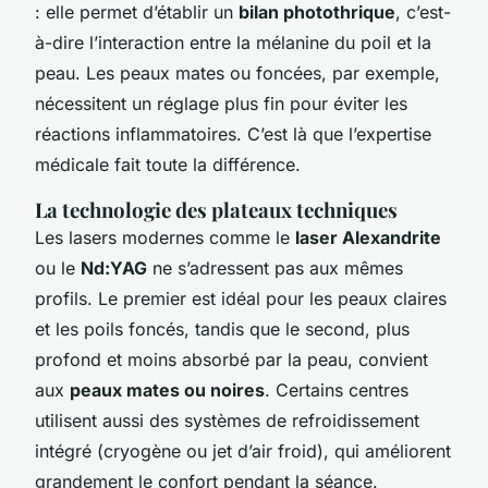
: elle permet d’établir un
bilan photothrique
, c’est-
à-dire l’interaction entre la mélanine du poil et la
peau. Les peaux mates ou foncées, par exemple,
nécessitent un réglage plus fin pour éviter les
réactions inflammatoires. C’est là que l’expertise
médicale fait toute la différence.
La technologie des plateaux techniques
Les lasers modernes comme le
laser Alexandrite
ou le
Nd:YAG
ne s’adressent pas aux mêmes
profils. Le premier est idéal pour les peaux claires
et les poils foncés, tandis que le second, plus
profond et moins absorbé par la peau, convient
aux
peaux mates ou noires
. Certains centres
utilisent aussi des systèmes de refroidissement
intégré (cryogène ou jet d’air froid), qui améliorent
grandement le confort pendant la séance.