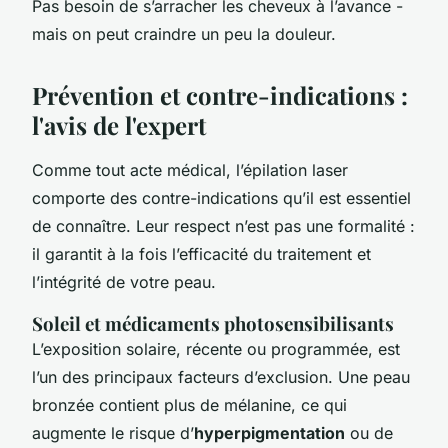
Pas besoin de s’arracher les cheveux à l’avance -
mais on peut craindre un peu la douleur.
Prévention et contre-indications :
l'avis de l'expert
Comme tout acte médical, l’épilation laser
comporte des contre-indications qu’il est essentiel
de connaître. Leur respect n’est pas une formalité :
il garantit à la fois l’efficacité du traitement et
l’intégrité de votre peau.
Soleil et médicaments photosensibilisants
L’exposition solaire, récente ou programmée, est
l’un des principaux facteurs d’exclusion. Une peau
bronzée contient plus de mélanine, ce qui
augmente le risque d’
hyperpigmentation
ou de